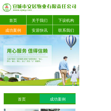
首页
关于我们
下设机构
成功案例
安居快讯
联系我们
首页
成功案例