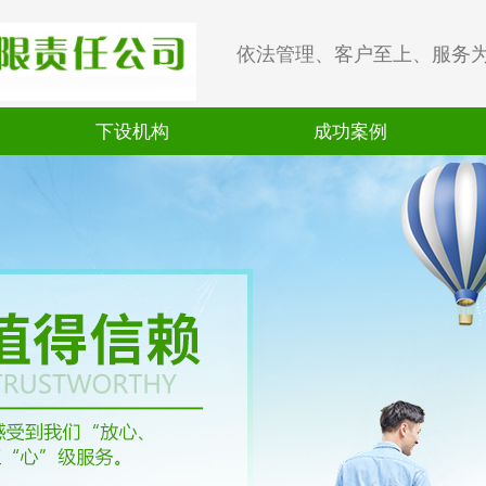
依法管理、客户至上、服务
下设机构
成功案例