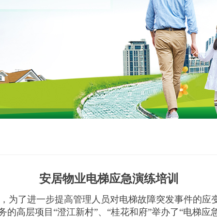
安居物业电梯应急演练培训
，为了进一步提高管理人员对电梯故障突发事件的应
务的高层项目
“澄江新村”
、
“桂花和府”
举办了
“电梯应