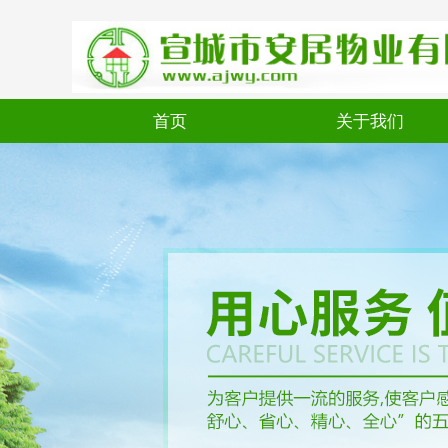
首页
关于我们