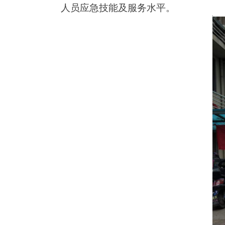
人员应急技能及服务水平。